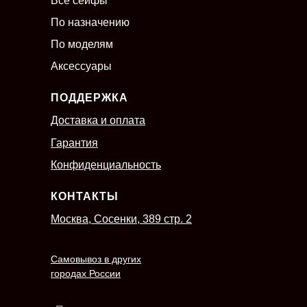
Все сейфы
По назначению
По моделям
Аксессуары
ПОДДЕРЖКА
Доставка и оплата
Гарантия
Конфиденциальность
КОНТАКТЫ
Москва, Сосенки, 389 стр. 2
Самовывоз в других
городах России