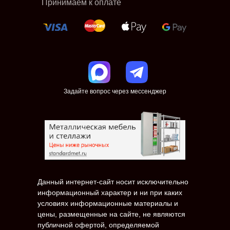
Принимаем к оплате
Задайте вопрос через мессенджер
Данный интернет-сайт носит исключительно
информационный характер и ни при каких
условиях информационные материалы и
цены, размещенные на сайте, не являются
публичной офертой, определяемой