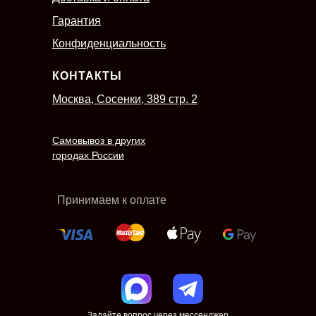
Гарантия
Конфиденциальность
КОНТАКТЫ
Москва, Сосенки, 389 стр. 2
Самовывоз в других
городах России
Принимаем к оплате
Задайте вопрос через мессенджер