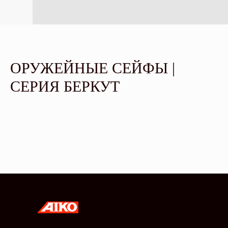
ОРУЖЕЙНЫЕ СЕЙФЫ |
СЕРИЯ БЕРКУТ