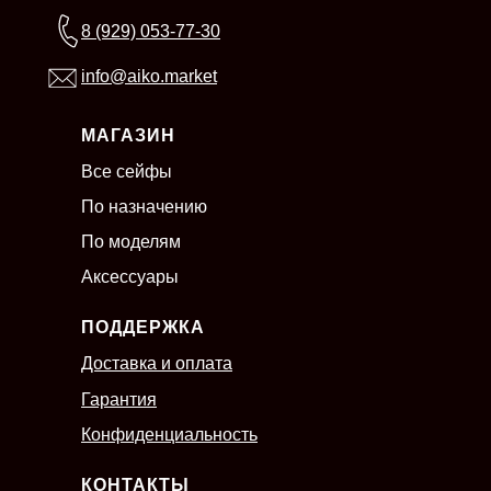
8 (929) 053-77-30
info@aiko.market
МАГАЗИН
Все сейфы
По назначению
По моделям
Аксессуары
ПОДДЕРЖКА
Доставка и оплата
Гарантия
Конфиденциальность
КОНТАКТЫ