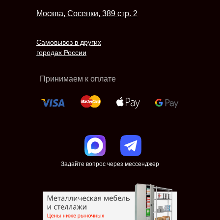
Москва, Сосенки, 389 стр. 2
Самовывоз в других
городах России
Принимаем к оплате
Задайте вопрос через мессенджер