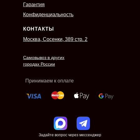
Гарантия
Конфиденциальность
КОНТАКТЫ
Москва, Сосенки, 389 стр. 2
Самовывоз в других
городах России
Принимаем к оплате
Задайте вопрос через мессенджер