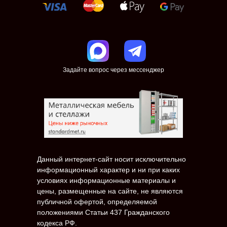
Задайте вопрос через мессенджер
Данный интернет-сайт носит исключительно
информационный характер и ни при каких
условиях информационные материалы и
цены, размещенные на сайте, не являются
публичной офертой, определяемой
положениями Статьи 437 Гражданского
кодекса РФ.