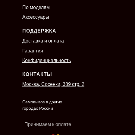
По моделям
Аксессуары
ПОДДЕРЖКА
Доставка и оплата
Гарантия
Конфиденциальность
КОНТАКТЫ
Москва, Сосенки, 389 стр. 2
Самовывоз в других
городах России
Принимаем к оплате