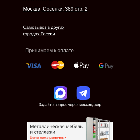
Москва, Сосенки, 389 стр. 2
Самовывоз в других
городах России
Принимаем к оплате
Задайте вопрос через мессенджер