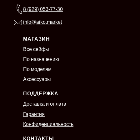
8 (929) 053-77-30
info@aiko.market
МАГАЗИН
Все сейфы
По назначению
По моделям
Аксессуары
ПОДДЕРЖКА
Доставка и оплата
Гарантия
Конфиденциальность
КОНТАКТЫ