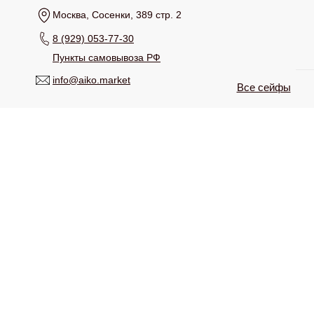
Москва, Сосенки, 389 стр. 2
8 (929) 053-77-30
Пункты самовывоза РФ
info@aiko.market
Все сейфы