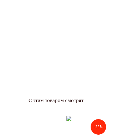
С этим товаром смотрят
-23%