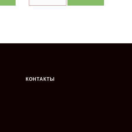
КОНТАКТЫ