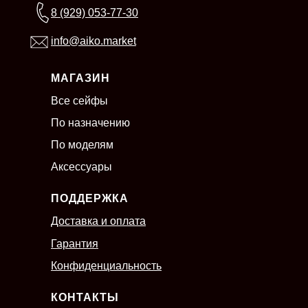
8 (929) 053-77-30
info@aiko.market
МАГАЗИН
Все сейфы
По назначению
По моделям
Аксессуары
ПОДДЕРЖКА
Доставка и оплата
Гарантия
Конфиденциальность
КОНТАКТЫ