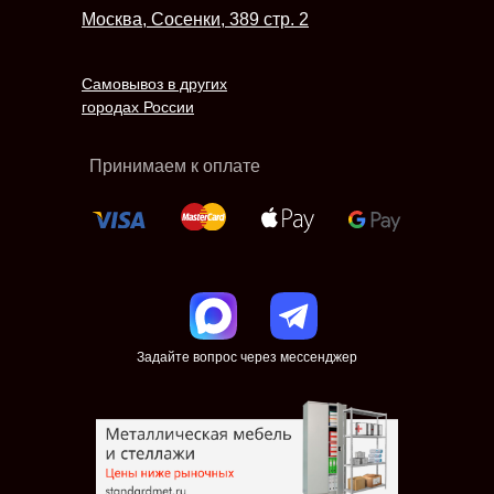
Москва, Сосенки, 389 стр. 2
Самовывоз в других
городах России
Принимаем к оплате
Задайте вопрос через мессенджер