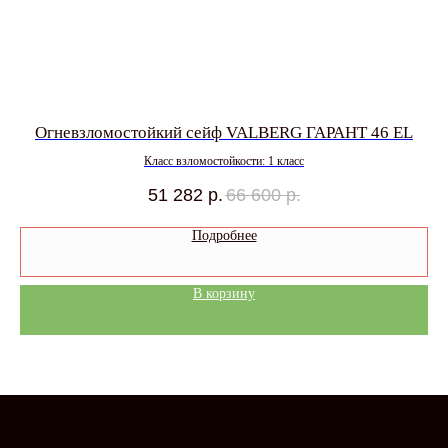
Огневзломостойкий сейф VALBERG ГАРАНТ 46 EL
Класс взломостойкости: 1 класс
51 282
р.
66 600
р.
Подробнее
В корзину