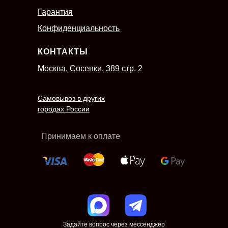
Гарантия
Конфиденциальность
КОНТАКТЫ
Москва, Сосенки, 389 стр. 2
Самовывоз в других
городах России
Принимаем к оплате
Задайте вопрос через мессенджер