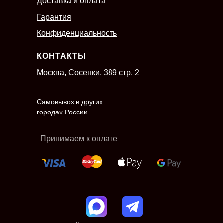
Доставка и оплата
Гарантия
Конфиденциальность
КОНТАКТЫ
Москва, Сосенки, 389 стр. 2
Самовывоз в других
городах России
Принимаем к оплате