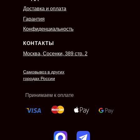
Доставка и оплата
Гарантия
Конфиденциальность
КОНТАКТЫ
Москва, Сосенки, 389 стр. 2
Самовывоз в других
городах России
Принимаем к оплате