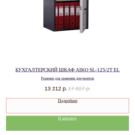
БУХГАЛТЕРСКИЙ ШКАФ AIKO SL-125/2T EL
Решение для хранения документов
13 212
р.
17 927
р.
Подробнее
В корзину