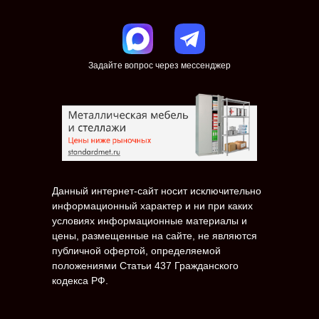
Задайте вопрос через мессенджер
Данный интернет-сайт носит исключительно
информационный характер и ни при каких
условиях информационные материалы и
цены, размещенные на сайте, не являются
публичной офертой, определяемой
положениями Статьи 437 Гражданского
кодекса РФ.