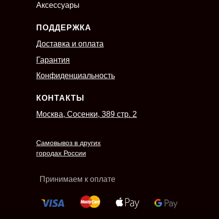
Аксессуары
ПОДДЕРЖКА
Доставка и оплата
Гарантия
Конфиденциальность
КОНТАКТЫ
Москва, Сосенки, 389 стр. 2
Самовывоз в других
городах России
Принимаем к оплате