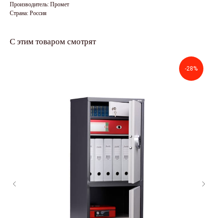
Производитель: Промет
Страна: Россия
С этим товаром смотрят
-28%