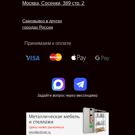
Москва, Сосенки, 389 стр. 2
Самовывоз в других
городах России
Принимаем к оплате
Задайте вопрос через мессенджер