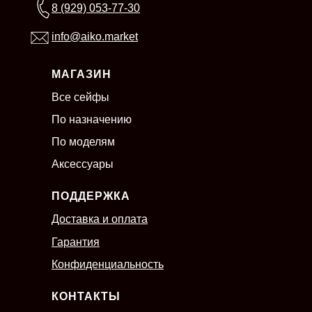
8 (929) 053-77-30
info@aiko.market
МАГАЗИН
Все сейфы
По назначению
По моделям
Аксессуары
ПОДДЕРЖКА
Доставка и оплата
Гарантия
Конфиденциальность
КОНТАКТЫ