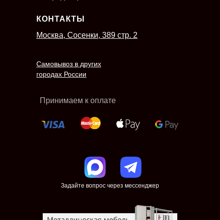
КОНТАКТЫ
Москва, Сосенки, 389 стр. 2
Самовывоз в других
городах России
Принимаем к оплате
Задайте вопрос через мессенджер