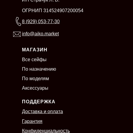
ОГРНИП 314524907200054
8 (929) 053-77-30
info@aiko.market
МАГАЗИН
Все сейфы
По назначению
По моделям
Аксессуары
ПОДДЕРЖКА
Доставка и оплата
Гарантия
Конфиденциальность