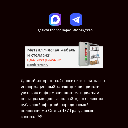
Задайте вопрос через мессенджер
Данный интернет-сайт носит исключительно
информационный характер и ни при каких
условиях информационные материалы и
цены, размещенные на сайте, не являются
публичной офертой, определяемой
положениями Статьи 437 Гражданского
кодекса РФ.