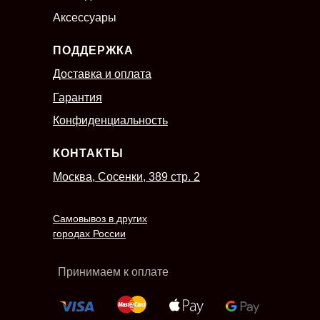
Аксессуары
ПОДДЕРЖКА
Доставка и оплата
Гарантия
Конфиденциальность
КОНТАКТЫ
Москва, Сосенки, 389 стр. 2
Самовывоз в других
городах России
Принимаем к оплате