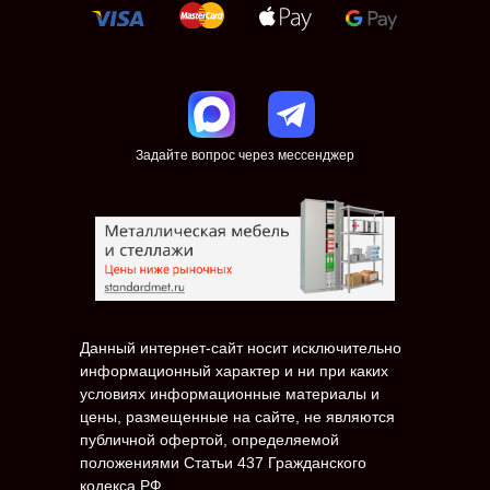
Задайте вопрос через мессенджер
Данный интернет-сайт носит исключительно
информационный характер и ни при каких
условиях информационные материалы и
цены, размещенные на сайте, не являются
публичной офертой, определяемой
положениями Статьи 437 Гражданского
кодекса РФ.