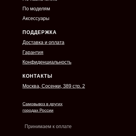
По моделям
Аксессуары
ПОДДЕРЖКА
Доставка и оплата
Гарантия
Конфиденциальность
КОНТАКТЫ
Москва, Сосенки, 389 стр. 2
Самовывоз в других
городах России
Принимаем к оплате