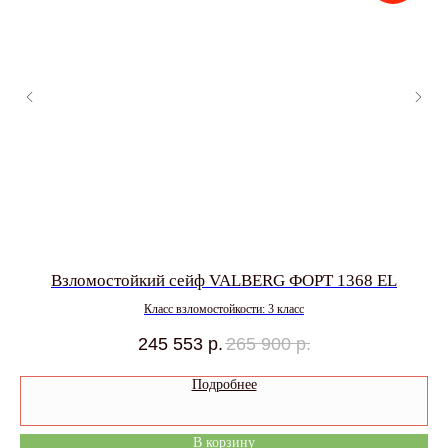
Взломостойкий сейф VALBERG ФОРТ 1368 EL
Класс взломостойкости: 3 класс
245 553
р.
265 900
р.
Подробнее
В корзину