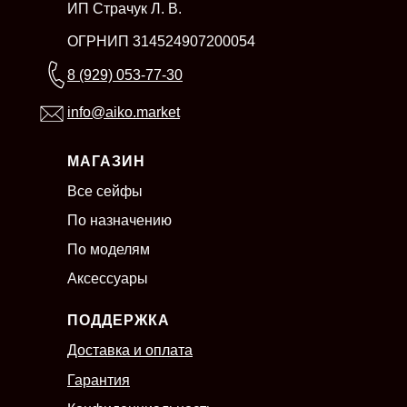
ИП Страчук Л. В.
ОГРНИП 314524907200054
8 (929) 053-77-30
info@aiko.market
МАГАЗИН
Все сейфы
По назначению
По моделям
Аксессуары
ПОДДЕРЖКА
Доставка и оплата
Гарантия