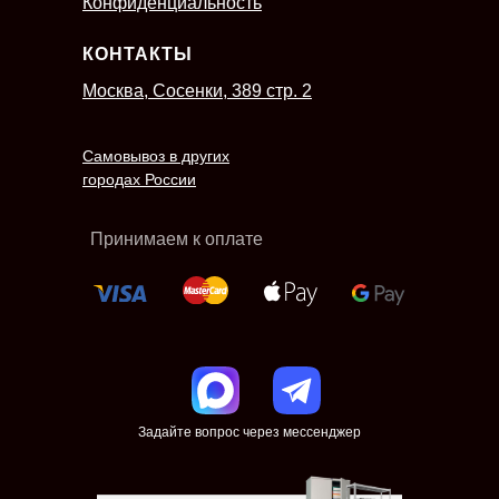
Конфиденциальность
КОНТАКТЫ
Москва, Сосенки, 389 стр. 2
Самовывоз в других
городах России
Принимаем к оплате
Задайте вопрос через мессенджер