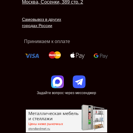
Москва, Сосенки, 389 стр. 2
Самовывоз в других
городах России
Принимаем к оплате
Задайте вопрос через мессенджер