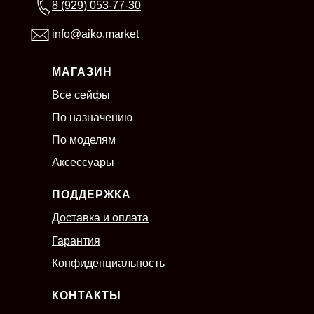
8 (929) 053-77-30
info@aiko.market
МАГАЗИН
Все сейфы
По назначению
По моделям
Аксессуары
ПОДДЕРЖКА
Доставка и оплата
Гарантия
Конфиденциальность
КОНТАКТЫ