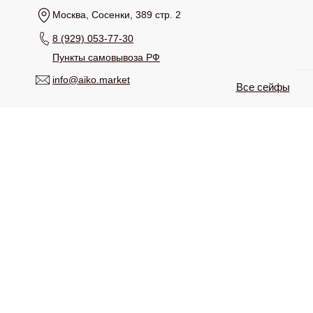
Москва, Сосенки, 389 стр. 2
8 (929) 053-77-30
Пункты самовывоза РФ
info@aiko.market
Все сейфы