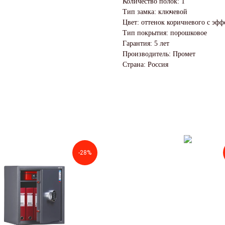
Количество полок: 1
Тип замка: ключевой
Цвет: оттенок коричневого с эф
Тип покрытия: порошковое
Гарантия: 5 лет
Производитель: Промет
Страна: Россия
-28%