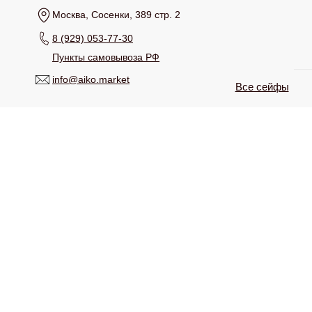
Москва, Сосенки, 389 стр. 2
8 (929) 053-77-30
Пункты самовывоза РФ
info@aiko.market
Все сейфы