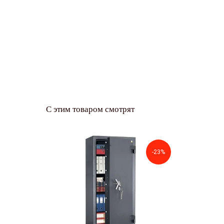
С этим товаром смотрят
-23%