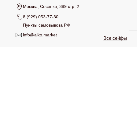
Москва, Сосенки, 389 стр. 2
8 (929) 053-77-30
Пункты самовывоза РФ
info@aiko.market
Все сейфы