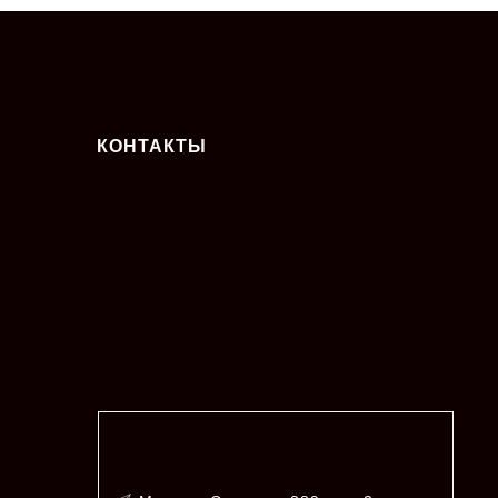
КОНТАКТЫ