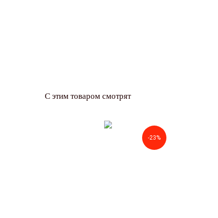
С этим товаром смотрят
-23%