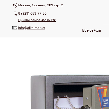
Москва, Сосенки, 389 стр. 2
8 (929) 053-77-30
Пункты самовывоза РФ
info@aiko.market
Все сейфы