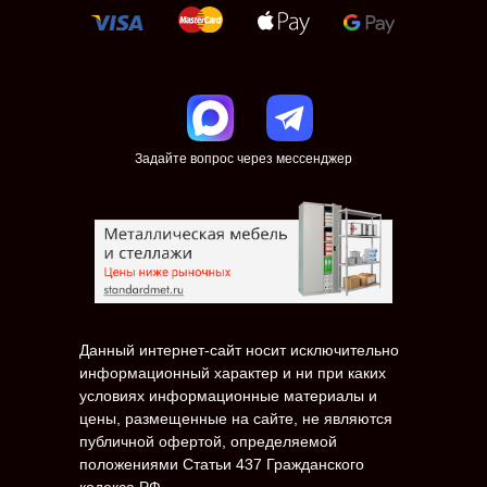
Задайте вопрос через мессенджер
Данный интернет-сайт носит исключительно
информационный характер и ни при каких
условиях информационные материалы и
цены, размещенные на сайте, не являются
публичной офертой, определяемой
положениями Статьи 437 Гражданского
кодекса РФ.