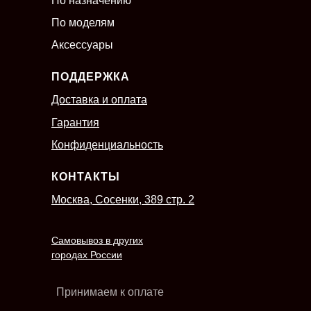
По назначению
По моделям
Аксессуары
ПОДДЕРЖКА
Доставка и оплата
Гарантия
Конфиденциальность
КОНТАКТЫ
Москва, Сосенки, 389 стр. 2
Самовывоз в других
городах России
Принимаем к оплате