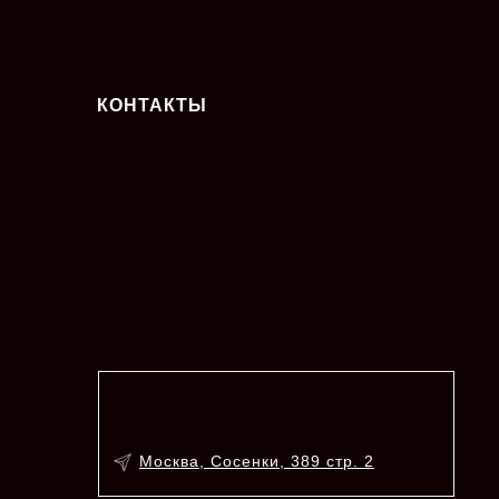
КОНТАКТЫ
Москва, Сосенки, 389 стр. 2