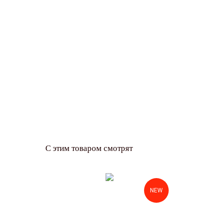
С этим товаром смотрят
NEW