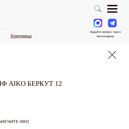
Задайте вопрос через
Ключницы
мессенджер
 AIKO БЕРКУТ 12
МАГНИТЕ AIKO