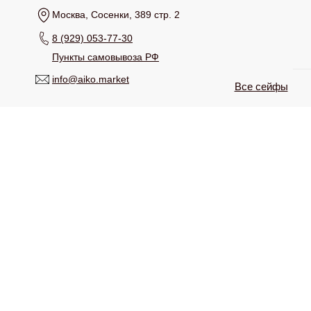
Москва, Сосенки, 389 стр. 2
8 (929) 053-77-30
Пункты самовывоза РФ
info@aiko.market
Все сейфы